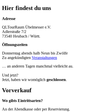
Hier findest du uns
Adresse
QLTourRaum Übelmesser e.V.
Adlerstraße 7/2
73540 Heubach / Württ.
Öffnungszeiten
Donnerstag abends halb Neun bis Zwölfe
Zu angekündigten
Veranstaltungen
… an anderen Tagen manchmal vielleicht au.
Und jetzt?
Jetzt, haben wir womöglich
geschlossen
.
Vorverkauf
Wo gibts Eintrittsarten?
An der Abendkasse oder per Reservierung.