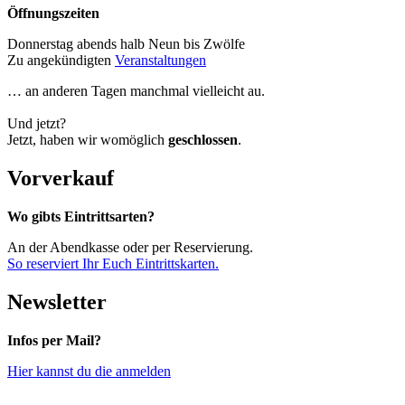
Öffnungszeiten
Donnerstag abends halb Neun bis Zwölfe
Zu angekündigten
Veranstaltungen
… an anderen Tagen manchmal vielleicht au.
Und jetzt?
Jetzt, haben wir womöglich
geschlossen
.
Vorverkauf
Wo gibts Eintrittsarten?
An der Abendkasse oder per Reservierung.
So reserviert Ihr Euch Eintrittskarten.
Newsletter
Infos per Mail?
Hier kannst du die anmelden