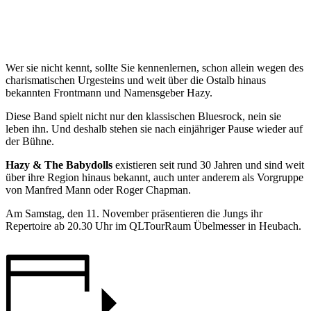
Wer sie nicht kennt, sollte Sie kennenlernen, schon allein wegen des
charismatischen Urgesteins und weit über die Ostalb hinaus
bekannten Frontmann und Namensgeber Hazy.
Diese Band spielt nicht nur den klassischen Bluesrock, nein sie
leben ihn. Und deshalb stehen sie nach einjähriger Pause wieder auf
der Bühne.
Hazy & The Babydolls
existieren seit rund 30 Jahren und sind weit
über ihre Region hinaus bekannt, auch unter anderem als Vorgruppe
von Manfred Mann oder Roger Chapman.
Am Samstag, den 11. November präsentieren die Jungs ihr
Repertoire ab 20.30 Uhr im QLTourRaum Übelmesser in Heubach.