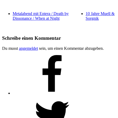
Metalabend mit Entera / Death by
10 Jahre Muell &
Dissonance / When at Night
Sorgnik
Schreibe einen Kommentar
Du musst
angemeldet
sein, um einen Kommentar abzugeben.
Facebook
Twitter