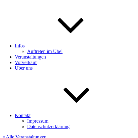
Infos
Auftreten im Übel
Veranstaltungen
Vorverkauf
Über uns
Kontakt
Impressum
Datenschutzerklärung
« Alle Veranstaltungen