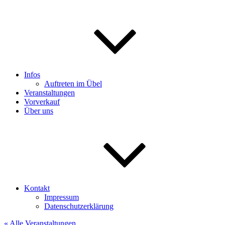
Infos
Auftreten im Übel
Veranstaltungen
Vorverkauf
Über uns
Kontakt
Impressum
Datenschutzerklärung
« Alle Veranstaltungen