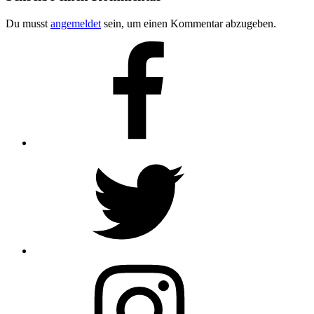
Du musst
angemeldet
sein, um einen Kommentar abzugeben.
Facebook
Twitter
Instagram