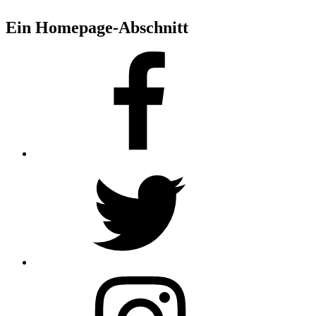
Ein Homepage-Abschnitt
Facebook
Twitter
Instagram