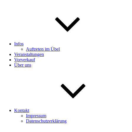
Infos
Auftreten im Übel
Veranstaltungen
Vorverkauf
Über uns
Kontakt
Impressum
Datenschutzerklärung