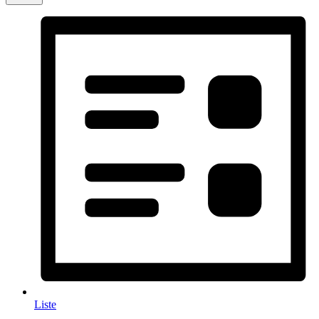
Liste