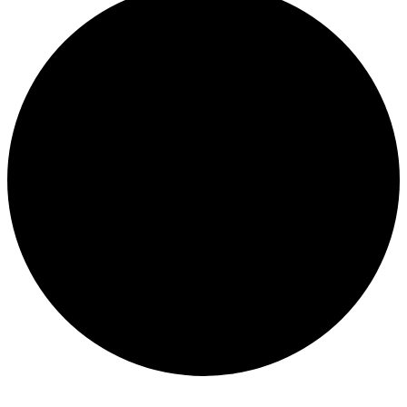
Veranstaltungen