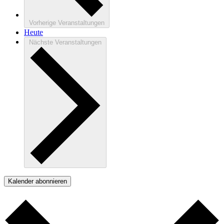
Vorherige
Veranstaltungen
Heute
Nächste
Veranstaltungen
Kalender abonnieren