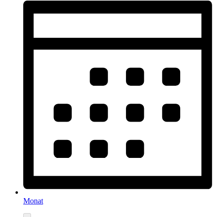
Monat