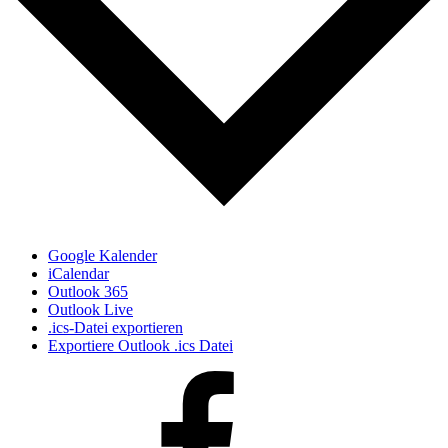
Google Kalender
iCalendar
Outlook 365
Outlook Live
.ics-Datei exportieren
Exportiere Outlook .ics Datei
Facebook