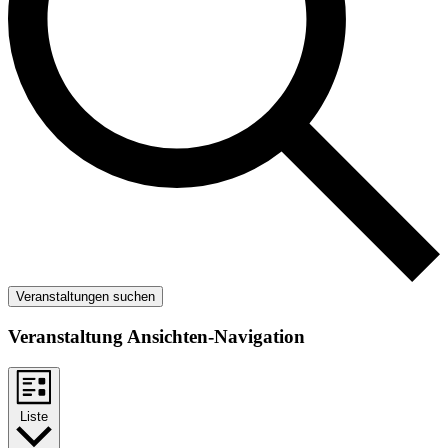
Veranstaltungen suchen
Veranstaltung Ansichten-Navigation
Liste