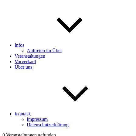
Infos
Auftreten im Übel
Veranstaltungen
Vorverkauf
Über uns
Kontakt
Impressum
Datenschutzerklärung
0 Veranstaltungen gefunden.