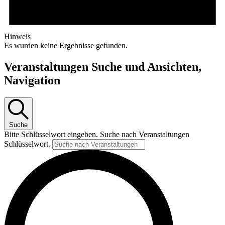
Hinweis
Es wurden keine Ergebnisse gefunden.
Veranstaltungen Suche und Ansichten,
Navigation
Suche
Bitte Schlüsselwort eingeben. Suche nach Veranstaltungen
Schlüsselwort.