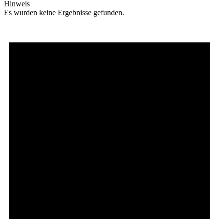
Hinweis
Es wurden keine Ergebnisse gefunden.