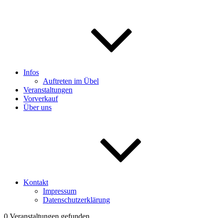
Infos
Auftreten im Übel
Veranstaltungen
Vorverkauf
Über uns
Kontakt
Impressum
Datenschutzerklärung
0 Veranstaltungen gefunden.