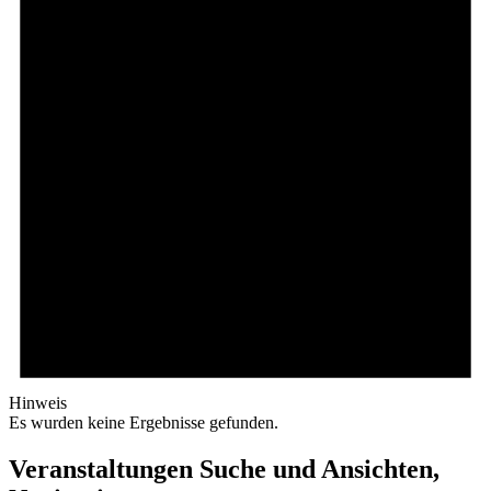
Hinweis
Es wurden keine Ergebnisse gefunden.
Veranstaltungen Suche und Ansichten,