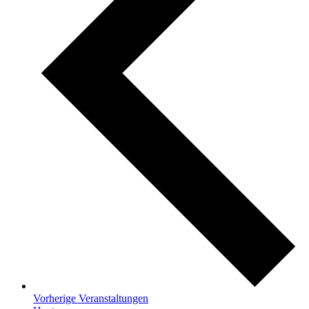
Vorherige
Veranstaltungen