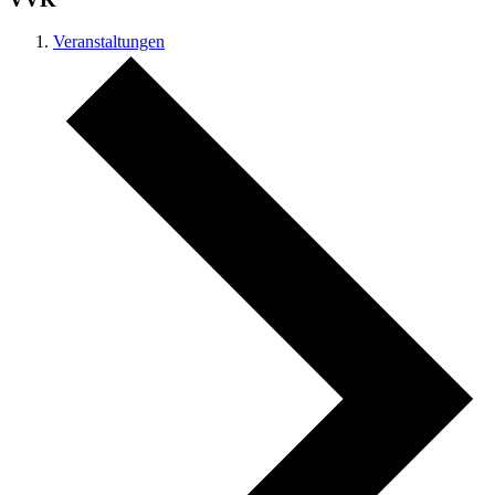
Veranstaltungen