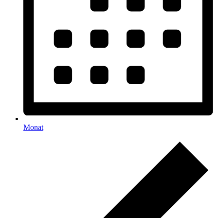
Monat