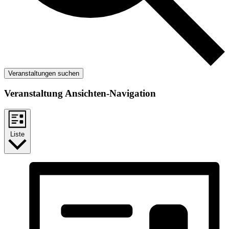
Veranstaltungen suchen
Veranstaltung Ansichten-Navigation
Liste