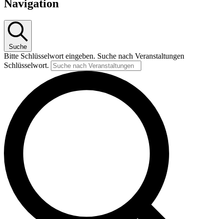
Navigation
Suche
Bitte Schlüsselwort eingeben. Suche nach Veranstaltungen
Schlüsselwort.