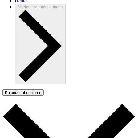
Heute
Nächste
Veranstaltungen
Kalender abonnieren