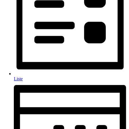
Liste