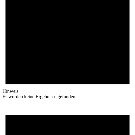
Hinweis
Es wurden keine Ergebnisse gefunden.