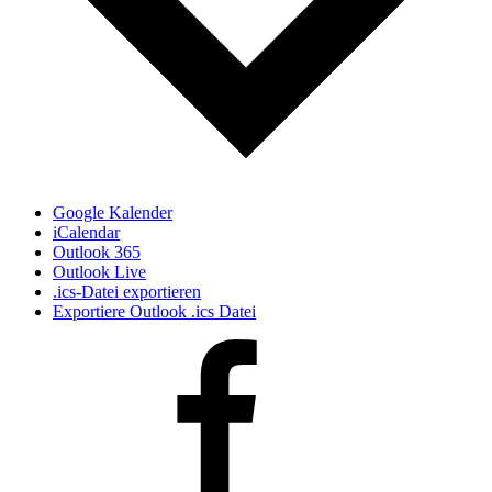
Google Kalender
iCalendar
Outlook 365
Outlook Live
.ics-Datei exportieren
Exportiere Outlook .ics Datei
Facebook