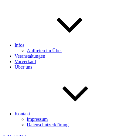
Infos
Auftreten im Übel
Veranstaltungen
Vorverkauf
Über uns
Kontakt
Impressum
Datenschutzerklärung